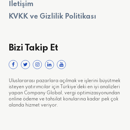
İletişim
KVKK ve Gizlilik Politikası
Bizi Takip Et
Uluslararası pazarlara açılmak ve işlerini büyütmek
isteyen yatırımcılar için Türkiye’deki en iyi analizleri
yapan Company Global, vergi optimizasyonundan
online ödeme ve tahsilat konularına kadar pek çok
alanda hizmet veriyor.