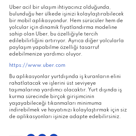
Uber acil bir ulaşım ihtiyacınız olduğunda,
bulunduğu her ülkede işinizi kolaylaştırabilecek
bir mobil aplikasyondur. Hem sürücüler hem de
yolcular için dinamik fiyatlandırma modeline
sahip olan Uber, bu özelliğiyle tercih
edilebilirliğini artırıyor. Ayrıca diğer yolcularla
paylaşım yapabilme özelliği tasarruf
edebilmenize yardımcı oluyor.
https://www.uber.com
Bu aplikasyonlar yurtdışında iş kuranların elini
rahatlatacak ve işlerini üst seviyeye
taşımalarına yardımcı olacaktır. Yurt dışında iş
kurma sürecinde birçok girişimcinin
yaşayabileceği tıkanmaları minimuma
indirebilmek ve hayatınızı kolaylaştırmak için siz
de aplikasyonları işinize adapte edebilirsiniz.