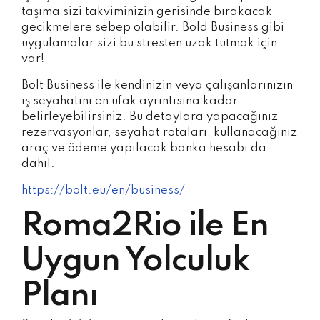
taşıma sizi takviminizin gerisinde bırakacak
gecikmelere sebep olabilir. Bold Business gibi
uygulamalar sizi bu stresten uzak tutmak için
var!
Bolt Business ile kendinizin veya çalışanlarınızın
iş seyahatini en ufak ayrıntısına kadar
belirleyebilirsiniz. Bu detaylara yapacağınız
rezervasyonlar, seyahat rotaları, kullanacağınız
araç ve ödeme yapılacak banka hesabı da
dahil.
https://bolt.eu/en/business/
Roma2Rio ile En
Uygun Yolculuk
Planı