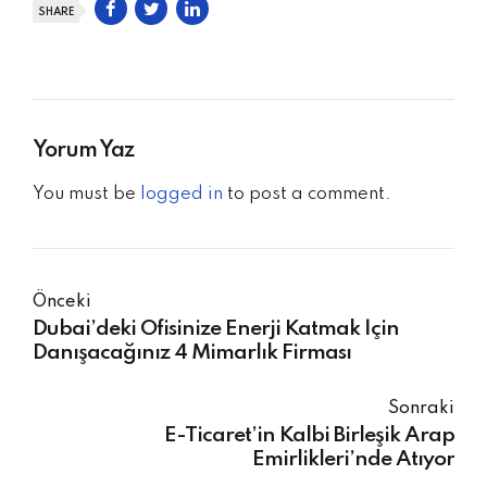
SHARE
Yorum Yaz
You must be
logged in
to post a comment.
Önceki
Dubai’deki Ofisinize Enerji Katmak İçin
Danışacağınız 4 Mimarlık Firması
Sonraki
E-Ticaret’in Kalbi Birleşik Arap
Emirlikleri’nde Atıyor