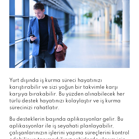
Yurt dışında iş kurma süreci hayatınızı
karıştırabilir ve sizi yoğun bir takvimle karşı
karşıya bırakabilir. Bu yüzden alınabilecek her
türlü destek hayatınızı kolaylaştır ve iş kurma
sürecinizi rahatlatır.
Bu desteklerin başında aplikasyonlar gelir. Bu
aplikasyonlar ile iş seyahati planlayabilir,
çalışanlarınızın işlerini yapma süreçlerini kontrol