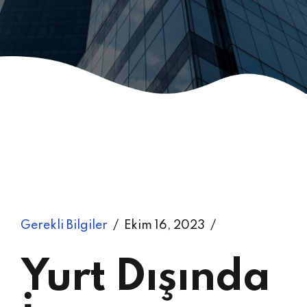
Gerekli Bilgiler
Ekim 16, 2023
Yurt Dışında