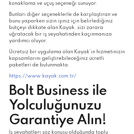
konaklama ve uçuş seçeneği sunuyor.
Bunları diğer seçeneklerle de karşılaştıran ve
bunu yaparken sizin işiniz için belirlediğiniz
bütçeyi dikkate alan Kayak, sizi zarara
uğratacak bir iş seyahatinden kaçınmanıza
yardımcı oluyor.
Ücretsiz bir uygulama olan Kayak’ın hizmetinizin
kapsamlarını geliştirebileceğiniz ücretli
paketleri de bulunmakta.
https://www.kayak.com.tr/
Bolt Business ile
Yolculuğunuzu
Garantiye Alın!
İş seyahatleri söz konusu olduğunda toplu