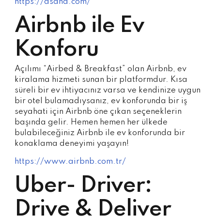
https://asana.com/
Airbnb ile Ev
Konforu
Açılımı “Airbed & Breakfast” olan Airbnb, ev
kiralama hizmeti sunan bir platformdur. Kısa
süreli bir ev ihtiyacınız varsa ve kendinize uygun
bir otel bulamadıysanız, ev konforunda bir iş
seyahati için Airbnb öne çıkan seçeneklerin
başında gelir. Hemen hemen her ülkede
bulabileceğiniz Airbnb ile ev konforunda bir
konaklama deneyimi yaşayın!
https://www.airbnb.com.tr/
Uber- Driver:
Drive & Deliver