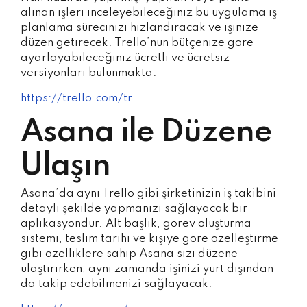
alınan işleri inceleyebileceğiniz bu uygulama iş
planlama sürecinizi hızlandıracak ve işinize
düzen getirecek. Trello’nun bütçenize göre
ayarlayabileceğiniz ücretli ve ücretsiz
versiyonları bulunmakta.
https://trello.com/tr
Asana ile Düzene
Ulaşın
Asana’da aynı Trello gibi şirketinizin iş takibini
detaylı şekilde yapmanızı sağlayacak bir
aplikasyondur. Alt başlık, görev oluşturma
sistemi, teslim tarihi ve kişiye göre özelleştirme
gibi özelliklere sahip Asana sizi düzene
ulaştırırken, aynı zamanda işinizi yurt dışından
da takip edebilmenizi sağlayacak.