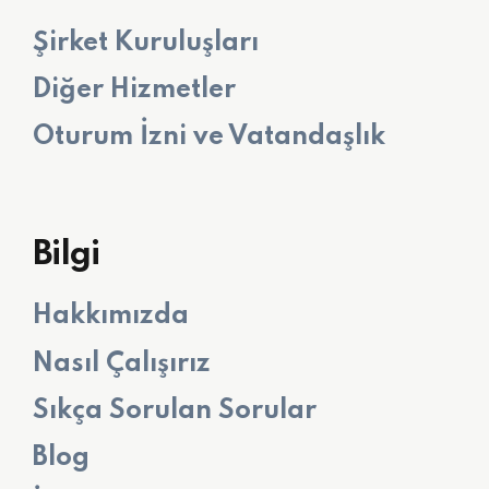
Şirket Kuruluşları
Diğer Hizmetler
Oturum İzni ve Vatandaşlık
Bilgi
Hakkımızda
Nasıl Çalışırız
Sıkça Sorulan Sorular
Blog