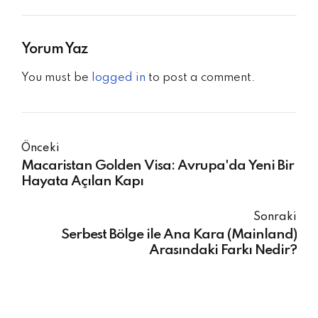
Yorum Yaz
You must be
logged in
to post a comment.
Önceki
Macaristan Golden Visa: Avrupa'da Yeni Bir
Hayata Açılan Kapı
Sonraki
Serbest Bölge ile Ana Kara (Mainland)
Arasındaki Farkı Nedir?