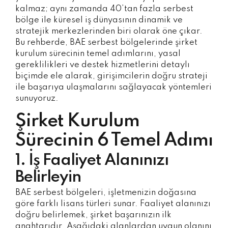
kalmaz; aynı zamanda 40’tan fazla serbest
bölge ile küresel iş dünyasının dinamik ve
stratejik merkezlerinden biri olarak öne çıkar.
Bu rehberde, BAE serbest bölgelerinde şirket
kurulum sürecinin temel adımlarını, yasal
gereklilikleri ve destek hizmetlerini detaylı
biçimde ele alarak, girişimcilerin doğru strateji
ile başarıya ulaşmalarını sağlayacak yöntemleri
sunuyoruz.
Şirket Kurulum
Sürecinin 6 Temel Adımı
1. İş Faaliyet Alanınızı
Belirleyin
BAE serbest bölgeleri, işletmenizin doğasına
göre farklı lisans türleri sunar. Faaliyet alanınızı
doğru belirlemek, şirket başarınızın ilk
anahtarıdır. Aşağıdaki alanlardan uygun olanını