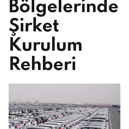
Bölgelerinde
Şirket
Kurulum
Rehberi