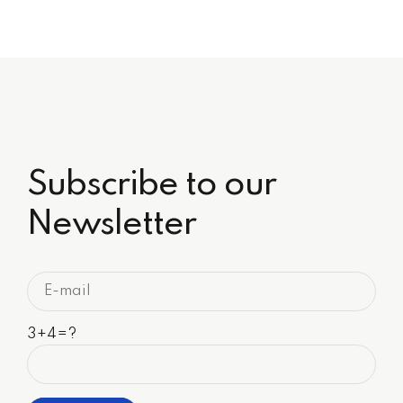
Subscribe to our
Newsletter
3+4=?