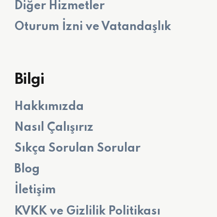
Diğer Hizmetler
Oturum İzni ve Vatandaşlık
Bilgi
Hakkımızda
Nasıl Çalışırız
Sıkça Sorulan Sorular
Blog
İletişim
KVKK ve Gizlilik Politikası