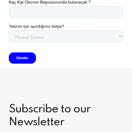
Subscribe to our
Newsletter