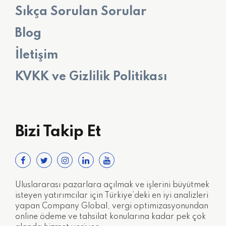
Sıkça Sorulan Sorular
Blog
İletişim
KVKK ve Gizlilik Politikası
Bizi Takip Et
Uluslararası pazarlara açılmak ve işlerini büyütmek
isteyen yatırımcılar için Türkiye’deki en iyi analizleri
yapan Company Global, vergi optimizasyonundan
online ödeme ve tahsilat konularına kadar pek çok