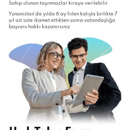
Sahip olunan taşınmazlar kiraya verilebilir
Yunanistan’da yılda 6 ay fiilen kalışla birlikte 7
yıl üst üste ikamet ettikten sonra vatandaşlığa
başvuru hakkı kazanırsınız