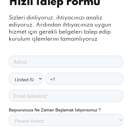
Hızlı Talep Formu
Sizleri dinliyoruz, ihtiyacınızı analiz
ediyoruz. Ardından ihtiyacınıza uygun
hizmet için gerekli belgeleri talep edip
kurulum işlemlerini tamamlıyoruz