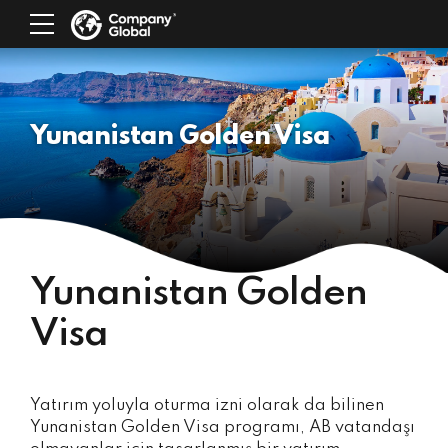
Yunanistan Golden Visa
Yunanistan Golden
Visa
Yatırım yoluyla oturma izni olarak da bilinen
Yunanistan Golden Visa programı, AB vatandaşı