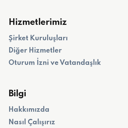
Hizmetlerimiz
Şirket Kuruluşları
Diğer Hizmetler
Oturum İzni ve Vatandaşlık
Bilgi
Hakkımızda
Nasıl Çalışırız