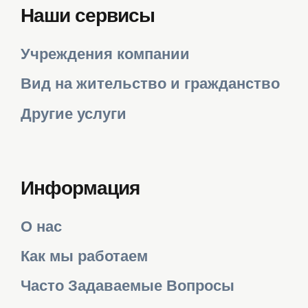
Наши сервисы
Учреждения компании
Вид на жительство и гражданство
Другие услуги
Информация
О нас
Как мы работаем
Часто Задаваемые Вопросы