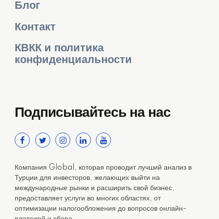
Блог
Контакт
КВКК и политика
конфиденциальности
Подписывайтесь на нас
Компания Global, которая проводит лучший анализ в
Турции для инвесторов, желающих выйти на
международные рынки и расширить свой бизнес,
предоставляет услуги во многих областях, от
оптимизации налогообложения до вопросов онлайн-