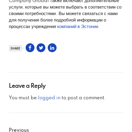
Company Global также включают дополнительные
услуги, которые вы можете выбрать в соответствии со
своими потребностями. Вы можете связаться с нами
для получения более подробной информации о
процессах учреждения
компаний в Эстонии.
SHARE
Leave a Reply
You must be
logged in
to post a comment.
Previous