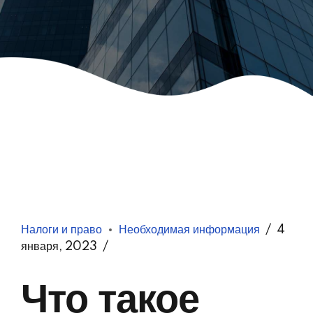
Налоги и право
Необходимая информация
4
января, 2023
Что такое