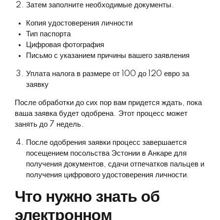
Затем заполните необходимые документы.
Копия удостоверения личности
Тип паспорта
Цифровая фотография
Письмо с указанием причины вашего заявления
Уплата налога в размере от 100 до 120 евро за
заявку
После обработки до сих пор вам придется ждать, пока
ваша заявка будет одобрена. Этот процесс может
занять до 7 недель.
После одобрения заявки процесс завершается
посещением посольства Эстонии в Анкаре для
получения документов, сдачи отпечатков пальцев и
получения цифрового удостоверения личности.
Что нужно знать об
электронном