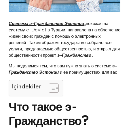
Система э-Гражданство Эстонии,
похожая на
систему e-Devlet в Турции, направлена на облегчение
жизни своих граждан с помощью электронных
решений. Таким образом, государство собрало все
услуги, предлагаемые общественностью, и открыл для
общественности проект
э-Гражданство.
Мы поделимся тем, что вам нужно знать о системе
э-
Гражданство Эстонии
и ее преимуществах для вас.
İçindekiler
Что такое э-
Гражданство?