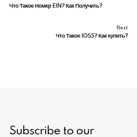
Что Такое Номер EIN? Как Получить?
Next
Что Такое IOSS? Как купить?
Subscribe to our