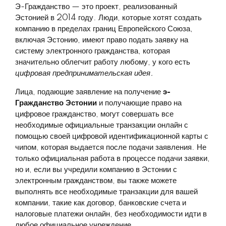
Э-Гражданство — это проект, реализованный
Эстонией в 2014 году. Люди, которые хотят создать
компанию в пределах границ Европейского Союза,
включая Эстонию, имеют право подать заявку на
систему электронного гражданства, которая
значительно облегчит работу любому, у кого есть
цифровая предпринимательская идея.
Лица, подающие заявление на получение
э-
Гражданство Эстонии
и получающие право на
цифровое гражданство, могут совершать все
необходимые официальные транзакции онлайн с
помощью своей цифровой идентификационной карты с
чипом, которая выдается после подачи заявления. Не
только официальная работа в процессе подачи заявки,
но и, если вы учредили компанию в Эстонии с
электронным гражданством, вы также можете
выполнять все необходимые транзакции для вашей
компании, такие как договор, банковские счета и
налоговые платежи онлайн, без необходимости идти в
любое официальное учреждение.