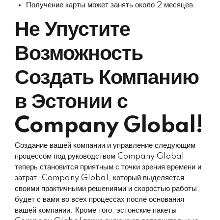
Получение карты может занять около 2 месяцев.
Не Упустите
Возможность
Создать Компанию
в Эстонии с
Company Global!
Создание вашей компании и управление следующим
процессом под руководством Company Global
теперь становится приятным с точки зрения времени и
затрат. Company Global, который выделяется
своими практичными решениями и скоростью работы,
будет с вами во всех процессах после основания
вашей компании. Кроме того, эстонские пакеты