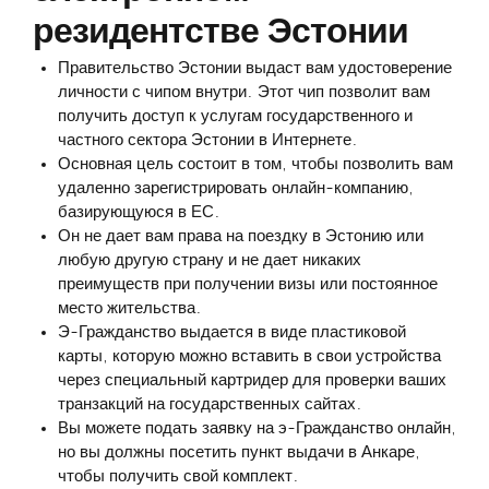
резидентстве Эстонии
Правительство Эстонии выдаст вам удостоверение
личности с чипом внутри. Этот чип позволит вам
получить доступ к услугам государственного и
частного сектора Эстонии в Интернете.
Основная цель состоит в том, чтобы позволить вам
удаленно зарегистрировать онлайн-компанию,
базирующуюся в ЕС.
Он не дает вам права на поездку в Эстонию или
любую другую страну и не дает никаких
преимуществ при получении визы или постоянное
место жительства.
Э-Гражданство выдается в виде пластиковой
карты, которую можно вставить в свои устройства
через специальный картридер для проверки ваших
транзакций на государственных сайтах.
Вы можете подать заявку на э-Гражданство онлайн,
но вы должны посетить пункт выдачи в Анкаре,
чтобы получить свой комплект.