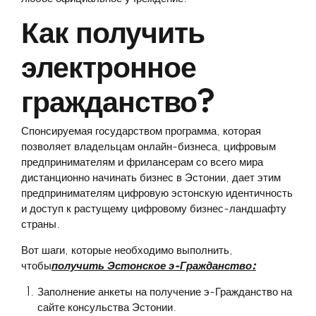
Как получить
электронное
гражданство?
Спонсируемая государством программа, которая
позволяет владельцам онлайн-бизнеса, цифровым
предпринимателям и фрилансерам со всего мира
дистанционно начинать бизнес в Эстонии, дает этим
предпринимателям цифровую эстонскую идентичность
и доступ к растущему цифровому бизнес-ландшафту
страны.
Вот шаги, которые необходимо выполнить,
чтобы
получить Эстонское э-Гражданство:
Заполнение анкеты на получение э-Гражданство на
сайте консульства Эстонии.