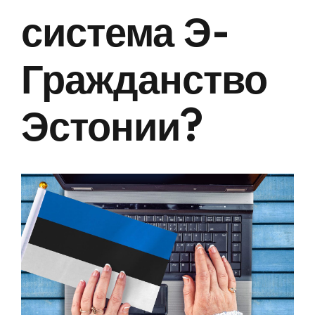
система Э-
Гражданство
Эстонии?