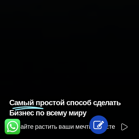
Самый простой способ сделать
Бизнес по всему миру
Давайте растить ваши мечты вместе