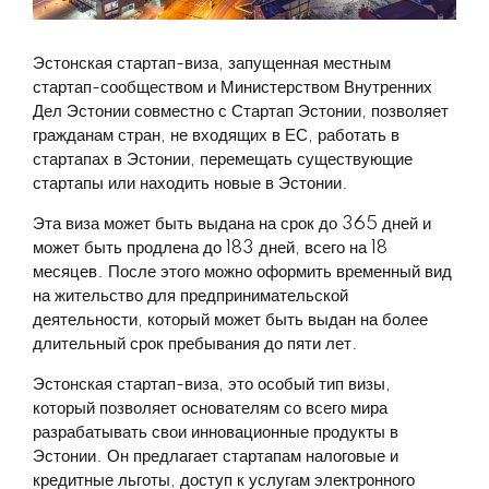
Эстонская стартап-виза, запущенная местным
стартап-сообществом и Министерством Внутренних
Дел Эстонии совместно с Стартап Эстонии, позволяет
гражданам стран, не входящих в ЕС, работать в
стартапах в Эстонии, перемещать существующие
стартапы или находить новые в Эстонии.
Эта виза может быть выдана на срок до 365 дней и
может быть продлена до 183 дней, всего на 18
месяцев. После этого можно оформить временный вид
на жительство для предпринимательской
деятельности, который может быть выдан на более
длительный срок пребывания до пяти лет.
Эстонская стартап-виза, это особый тип визы,
который позволяет основателям со всего мира
разрабатывать свои инновационные продукты в
Эстонии. Он предлагает стартапам налоговые и
кредитные льготы, доступ к услугам электронного