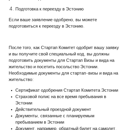
Подготовка к переезду в Эстонию
Если ваше заявление одобрено, вы можете
подготовиться к переезду в Эстонию.
После того, как Стартап Комитет одобрит вашу заявку
и вы получите свой специальный код, вы должны
подготовить документы для Стартап Визы и вида на
жительство и посетить посольство Эстонии.
Необходимые документы для стартап-визы и вида на
жительство:
Сертификат одобрения Стартап Комитета Эстонии
Страховой полис на все время пребывания в
Эстонии
Действительный проездной документ
Документы, связанные с планируемым
пребыванием в Эстонии
Документ, например, обратный билет на самолет,