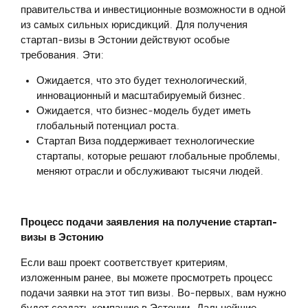
правительства и инвестиционные возможности в одной
из самых сильных юрисдикций. Для получения
стартап-визы в Эстонии действуют особые
требования. Эти:
Ожидается, что это будет технологический,
инновационный и масштабируемый бизнес.
Ожидается, что бизнес-модель будет иметь
глобальный потенциал роста.
Стартап Виза поддерживает технологические
стартапы, которые решают глобальные проблемы,
меняют отрасли и обслуживают тысячи людей.
Процесс подачи заявления на получение стартап-
визы в Эстонию
Если ваш проект соответствует критериям,
изложенным ранее, вы можете просмотреть процесс
подачи заявки на этот тип визы. Во-первых, вам нужно