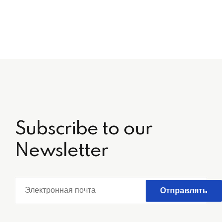
Subscribe to our
Newsletter