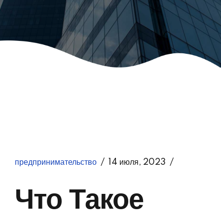
предпринимательство
14 июля, 2023
Что Такое