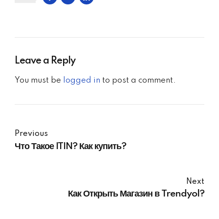
Leave a Reply
You must be
logged in
to post a comment.
Previous
Что Такое ITIN? Как купить?
Next
Как Открыть Магазин в Trendyol?