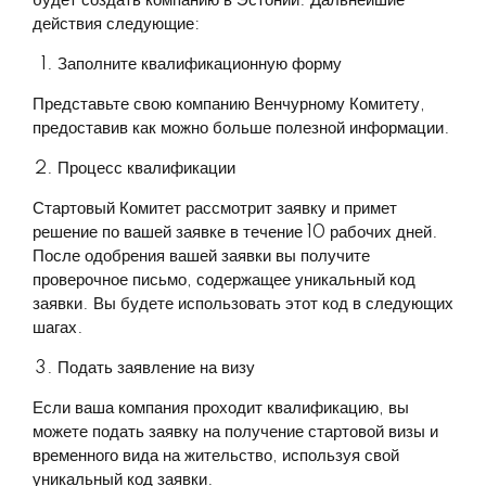
будет создать компанию в Эстонии. Дальнейшие
действия следующие:
Заполните квалификационную форму
Представьте свою компанию Венчурному Комитету,
предоставив как можно больше полезной информации.
Процесс квалификации
Стартовый Комитет рассмотрит заявку и примет
решение по вашей заявке в течение 10 рабочих дней.
После одобрения вашей заявки вы получите
проверочное письмо, содержащее уникальный код
заявки. Вы будете использовать этот код в следующих
шагах.
Подать заявление на визу
Если ваша компания проходит квалификацию, вы
можете подать заявку на получение стартовой визы и
временного вида на жительство, используя свой
уникальный код заявки.