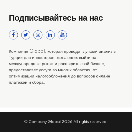
Подписывайтесь на нас
Компания Global, которая проводит лучший анализ в
Турции для инвесторов, желающих выйти на
международные рынки и расширить свой бизнес,
предоставляет услуги во многих областях, от
оптимизации налогообложения до вопросов онлайн-
платежей и сбора.
© Company Global 2026 All rights reserved.