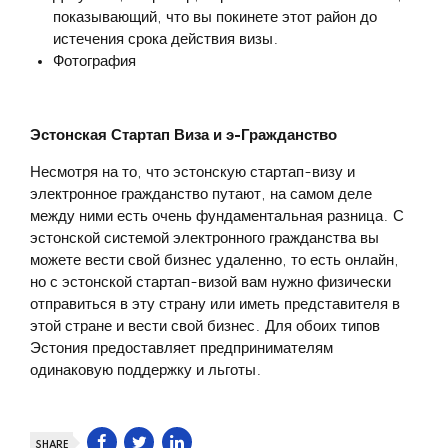
показывающий, что вы покинете этот район до
истечения срока действия визы.
Фотография
Эстонская Стартап Виза и э-Гражданство
Несмотря на то, что эстонскую стартап-визу и
электронное гражданство путают, на самом деле
между ними есть очень фундаментальная разница. С
эстонской системой электронного гражданства вы
можете вести свой бизнес удаленно, то есть онлайн,
но с эстонской стартап-визой вам нужно физически
отправиться в эту страну или иметь представителя в
этой стране и вести свой бизнес. Для обоих типов
Эстония предоставляет предпринимателям
одинаковую поддержку и льготы.
SHARE