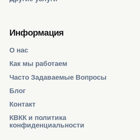
Информация
О нас
Как мы работаем
Часто Задаваемые Вопросы
Блог
Контакт
КВКК и политика
конфиденциальности